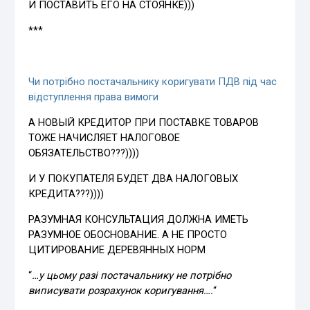
И ПОСТАВИТЬ ЕГО НА СТОЯНКЕ)))
***
Чи потрібно постачальнику коригувати ПДВ під час
відступлення права вимоги
А НОВЫЙ КРЕДИТОР ПРИ ПОСТАВКЕ ТОВАРОВ
ТОЖЕ НАЧИСЛЯЕТ НАЛОГОВОЕ
ОБЯЗАТЕЛЬСТВО???))))
И У ПОКУПАТЕЛЯ БУДЕТ ДВА НАЛОГОВЫХ
КРЕДИТА???))))
РАЗУМНАЯ КОНСУЛЬТАЦИЯ ДОЛЖНА ИМЕТЬ
РАЗУМНОЕ ОБОСНОВАНИЕ. А НЕ ПРОСТО
ЦИТИРОВАНИЕ ДЕРЕВЯННЫХ НОРМ
“
…у цьому разі постачальнику не потрібно
виписувати розрахунок коригування….
“