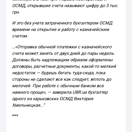
ОСМД, открывшие счета называют цифру до 3 тыс.
грн.
И это без учета затраченного бухгалтером ОСМД
времени на открытие и работу с казначейским
счетом.
…«Отправка обычной платежки с казначейского
счета может занять от двух дней до пары недель.
Должны быть надлежащим образом оформлены
договоры, расчетные документы, какой-то мелкий
недостаток — будешь бегать туда-сюда, пока
стороны не сделают все как следует, вплоть до
мелочей. При работе с обычным банком все
намного проще», — заверила UBR.ua бухгалтер
одного из харьковских ОСМД Виктория
Хмельницкая..
..”
***