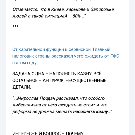
Отмечается, что в Киеве, Харькове и Запорожье
людей с такой ситуацией – 80%..
..”
***
От карательной функции к сервисной. Главный
налоговик страны рассказал чего ожидать от ГФС
в этом году
ЗАДАЧА ОДНА – НАПОЛНЯТЬ КАЗНУ. ВСЁ
ОСТАЛЬНОЕ – АНТУРАЖ, НЕСУЩЕСТВЕННЫЕ
ДЕТАЛИ.
“..
.Мирослав Продан рассказал, что особого
либерализма от него ожидать не стоит и что
реформа не должна мешать
наполнять казну
..
.”
ИНТЕРЕСНЫЙ ВОПРОС – ПОЧЕМУ