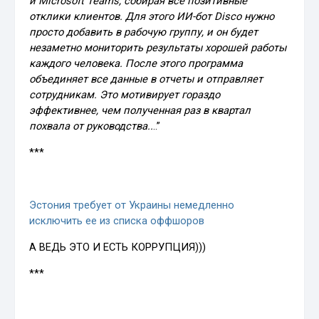
и Microsoft Teams, собирая все позитивные
отклики клиентов. Для этого ИИ-бот Disco нужно
просто добавить в рабочую группу, и он будет
незаметно мониторить результаты хорошей работы
каждого человека. После этого программа
объединяет все данные в отчеты и отправляет
сотрудникам. Это мотивирует гораздо
эффективнее, чем полученная раз в квартал
похвала от руководства..
..”
***
Эстония требует от Украины немедленно
исключить ее из списка оффшоров
А ВЕДЬ ЭТО И ЕСТЬ КОРРУПЦИЯ)))
***