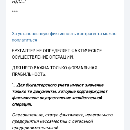
НДС…
.”
***
За установленную фиктивность контрагента можно
поплатиться
БУХГАЛТЕР НЕ ОПРЕДЕЛЯЕТ ФАКТИЧЕСКОЕ
ОСУЩЕСТВЛЕНИЕ ОПЕРАЦИЙ.
ДЛЯ НЕГО ВАЖНА ТОЛЬКО ФОРМАЛЬНАЯ
ПРАВИЛЬНОСТЬ.
“.
..
Для бухгалтерского учета имеют значение
только те документы, которые подтверждают
фактическое осуществление хозяйственной
операции.
Следовательно, статус фиктивного, нелегального
предприятия несовместим с легальной
предпринимательской