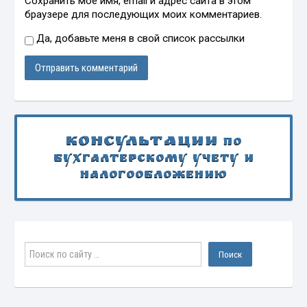
Сохранить моё имя, email и адрес сайта в этом
браузере для последующих моих комментариев.
Да, добавьте меня в свой список рассылки
Консультации
по
бухгалтерскому учету и
налогообложению