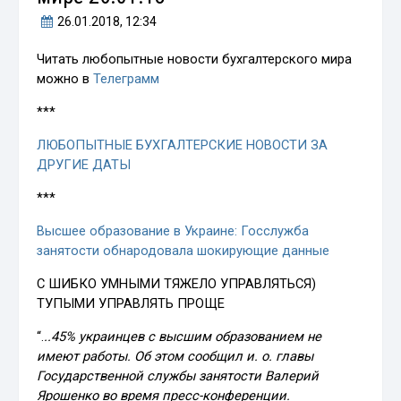
26.01.2018
, 12:34
Читать любопытные новости бухгалтерского мира
можно в
Телеграмм
***
ЛЮБОПЫТНЫЕ БУХГАЛТЕРСКИЕ НОВОСТИ ЗА
ДРУГИЕ ДАТЫ
***
Высшее образование в Украине: Госслужба
занятости обнародовала шокирующие данные
С ШИБКО УМНЫМИ ТЯЖЕЛО УПРАВЛЯТЬСЯ)
ТУПЫМИ УПРАВЛЯТЬ ПРОЩЕ
“.
..45% украинцев с высшим образованием не
имеют работы. Об этом сообщил и. о. главы
Государственной службы занятости Валерий
Ярошенко во время пресс-конференции.