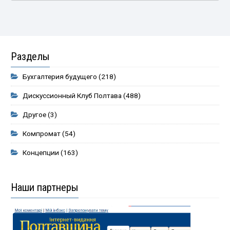
Разделы
Бухгалтерия будущего
(218)
Дискуссионный Клуб Полтава
(488)
Другое
(3)
Компромат
(54)
Концепции
(163)
Наши партнеры