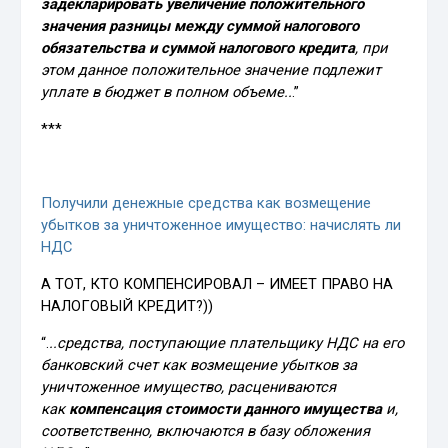
задекларировать увеличение положительного
значения разницы между суммой налогового
обязательства и суммой налогового кредита
, при
этом данное положительное значение подлежит
уплате в бюджет в полном объеме..
.”
***
Получили денежные средства как возмещение
убытков за уничтоженное имущество: начислять ли
НДС
А ТОТ, КТО КОМПЕНСИРОВАЛ – ИМЕЕТ ПРАВО НА
НАЛОГОВЫЙ КРЕДИТ?))
“.
..средства, поступающие плательщику НДС на его
банковский счет как возмещение убытков за
уничтоженное имущество, расцениваются
как
компенсация стоимости данного имущества
и,
соответственно, включаются в базу обложения