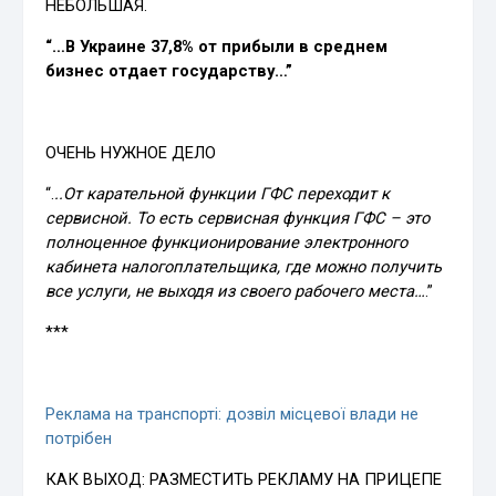
НЕБОЛЬШАЯ.
“…В Украине 37,8% от прибыли в среднем
бизнес отдает государству…”
ОЧЕНЬ НУЖНОЕ ДЕЛО
“.
..От карательной функции ГФС переходит к
сервисной. То есть сервисная функция ГФС – это
полноценное функционирование электронного
кабинета налогоплательщика, где можно получить
все услуги, не выходя из своего рабочего места…
.”
***
Реклама на транспорті: дозвіл місцевої влади не
потрібен
КАК ВЫХОД: РАЗМЕСТИТЬ РЕКЛАМУ НА ПРИЦЕПЕ