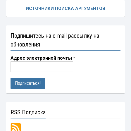
ИСТОЧНИКИ ПОИСКА АРГУМЕНТОВ
Подпишитесь на e-mail рассылку на
обновления
Адрес электронной почты
*
RSS Подписка