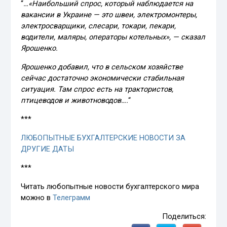
“
…«Наибольший спрос, который наблюдается на
вакансии в Украине — это швеи, электромонтеры,
электросварщики, слесари, токари, пекари,
водители, маляры, операторы котельных», — сказал
Ярошенко.
Ярошенко добавил, что в сельском хозяйстве
сейчас достаточно экономически стабильная
ситуация. Там спрос есть на трактористов,
птицеводов и животноводов….
“
***
ЛЮБОПЫТНЫЕ БУХГАЛТЕРСКИЕ НОВОСТИ ЗА
ДРУГИЕ ДАТЫ
***
Читать любопытные новости бухгалтерского мира
можно в
Телеграмм
Поделиться: