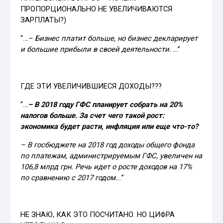
ПРОПОРЦИОНАЛЬНО НЕ УВЕЛИЧИВАЮТСЯ
ЗАРПЛАТЫ?)
“..
.– Бизнес платит больше, но бизнес декларирует
и большие прибыли в своей деятельности. .
..”
ГДЕ ЭТИ УВЕЛИЧИВШИЕСЯ ДОХОДЫ???
“..
.
– В 2018 году ГФС планирует собрать на 20%
налогов больше. За счет чего такой рост:
экономика будет расти, инфляция или еще что-то?
– В госбюджете на 2018 год доходы общего фонда
по платежам, администрируемым ГФС, увеличен на
106,8 млрд грн. Речь идет о росте доходов на 17%
по сравнению с 2017 годом.
…”
НЕ ЗНАЮ, КАК ЭТО ПОСЧИТАНО. НО ЦИФРА