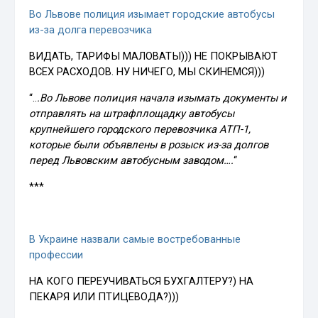
Во Львове полиция изымает городские автобусы
из-за долга перевозчика
ВИДАТЬ, ТАРИФЫ МАЛОВАТЫ))) НЕ ПОКРЫВАЮТ
ВСЕХ РАСХОДОВ. НУ НИЧЕГО, МЫ СКИНЕМСЯ)))
“..
.Во Львове полиция начала изымать документы и
отправлять на штрафплощадку автобусы
крупнейшего городского перевозчика АТП-1,
которые были объявлены в розыск из-за долгов
перед Львовским автобусным заводом….
“
***
В Украине назвали самые востребованные
профессии
НА КОГО ПЕРЕУЧИВАТЬСЯ БУХГАЛТЕРУ?) НА
ПЕКАРЯ ИЛИ ПТИЦЕВОДА?)))