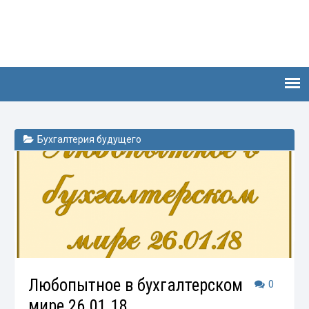
Бухгалтерия будущего
Любопытное в бухгалтерском
0
мире 26.01.18