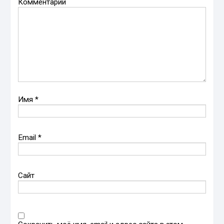
Комментарий
Имя
*
Email
*
Сайт