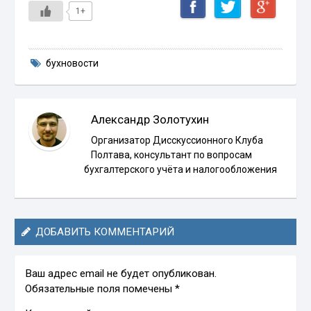
1+
бухновости
Александр Золотухин
Организатор Дисскуссионного Клуба
Полтава, консультант по вопросам
бухгалтерского учёта и налогообложения
ДОБАВИТЬ КОММЕНТАРИЙ
Ваш адрес email не будет опубликован.
Обязательные поля помечены
*