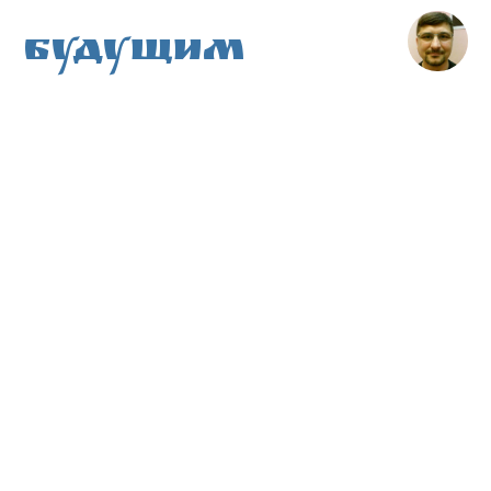
Будущим