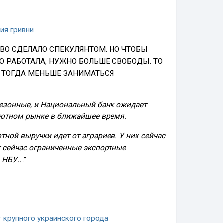
ия гривни
ВО СДЕЛАЛО СПЕКУЛЯНТОМ. НО ЧТОБЫ
 РАБОТАЛА, НУЖНО БОЛЬШЕ СВОБОДЫ. ТО
О ТОГДА МЕНЬШЕ ЗАНИМАТЬСЯ
сезонные, и Национальный банк ожидает
лютном рынке в ближайшее время.
тной выручки идет от аграриев. У них сейчас
 сейчас ограниченные экспортные
 НБУ..
..”
 крупного украинского города