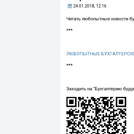
24.01.2018
, 12:16
Читать любопытные новости б
***
ЛЮБОПЫТНЫЕ БУХГАЛТЕРСКИ
***
Заходить на “Бухгалтерию буд