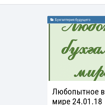
Бухгалтерия будущего
Любопытное в
мире 24.01.18