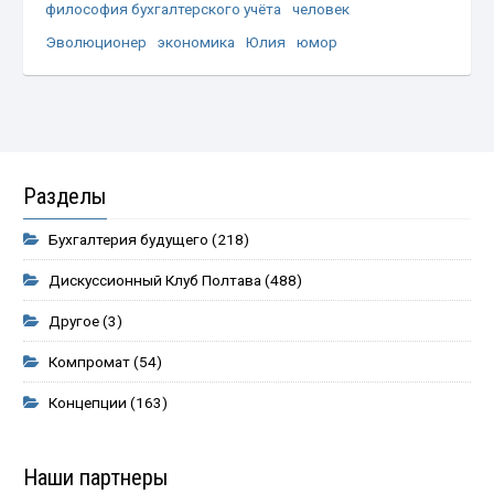
философия бухгалтерского учёта
человек
Эволюционер
экономика
Юлия
юмор
Разделы
Бухгалтерия будущего
(218)
Дискуссионный Клуб Полтава
(488)
Другое
(3)
Компромат
(54)
Концепции
(163)
Наши партнеры