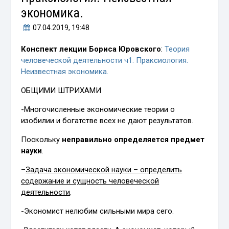
экономика.
07.04.2019
, 19:48
Конспект лекции Бориса Юровского
:
Теория
человеческой деятельности ч1. Праксиология.
Неизвестная экономика.
ОБЩИМИ ШТРИХАМИ
-Многочисленные экономические теории о
изобилии и богатстве всех не дают результатов.
Поскольку
неправильно определяется предмет
науки
.
–
Задача экономической науки – определить
содержание и сущность человеческой
деятельности
.
-Экономист нелюбим сильными мира сего.