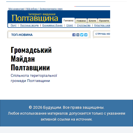
© 2026 Будущим. Все права защищены.
Любое использование материалов допускается только с указанием
активной ссылки на источник.