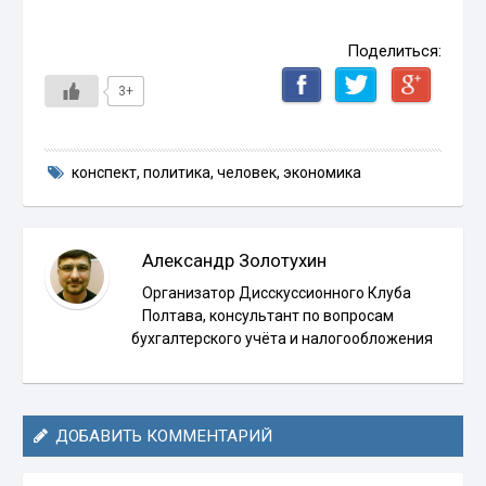
Поделиться:
3+
конспект
,
политика
,
человек
,
экономика
Александр Золотухин
Организатор Дисскуссионного Клуба
Полтава, консультант по вопросам
бухгалтерского учёта и налогообложения
ДОБАВИТЬ КОММЕНТАРИЙ