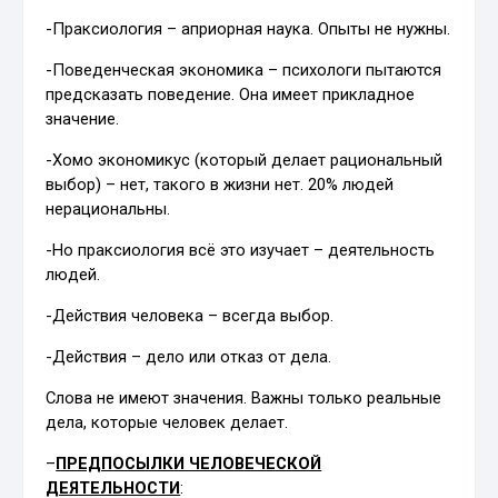
-Праксиология – априорная наука. Опыты не нужны.
-Поведенческая экономика – психологи пытаются
предсказать поведение. Она имеет прикладное
значение.
-Хомо экономикус (который делает рациональный
выбор) – нет, такого в жизни нет. 20% людей
нерациональны.
-Но праксиология всё это изучает – деятельность
людей.
-Действия человека – всегда выбор.
-Действия – дело или отказ от дела.
Слова не имеют значения. Важны только реальные
дела, которые человек делает.
–
ПРЕДПОСЫЛКИ ЧЕЛОВЕЧЕСКОЙ
ДЕЯТЕЛЬНОСТИ
: