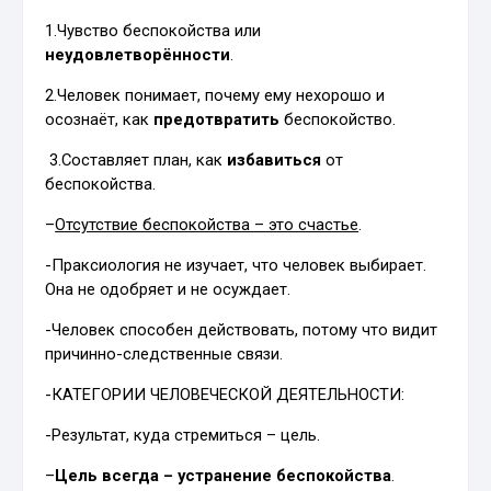
1.Чувство беспокойства или
неудовлетворённости
.
2.Человек понимает, почему ему нехорошо и
осознаёт, как
предотвратить
беспокойство.
3.Составляет план, как
избавиться
от
беспокойства.
–
Отсутствие беспокойства – это счастье
.
-Праксиология не изучает, что человек выбирает.
Она не одобряет и не осуждает.
-Человек способен действовать, потому что видит
причинно-следственные связи.
-КАТЕГОРИИ ЧЕЛОВЕЧЕСКОЙ ДЕЯТЕЛЬНОСТИ:
-Результат, куда стремиться – цель.
–
Цель всегда – устранение беспокойства
.