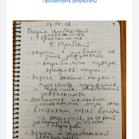
Просмотреть результаты