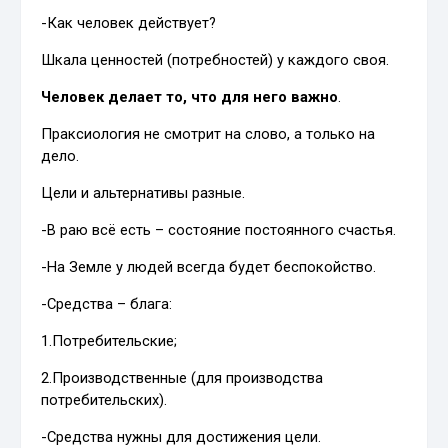
-Как человек действует?
Шкала ценностей (потребностей) у каждого своя.
Человек делает то, что для него важно
.
Праксиология не смотрит на слово, а только на
дело.
Цели и альтернативы разные.
-В раю всё есть – состояние постоянного счастья.
-На Земле у людей всегда будет беспокойство.
-Средства – блага:
1.Потребительские;
2.Производственные (для производства
потребительских).
-Средства нужны для достижения цели.