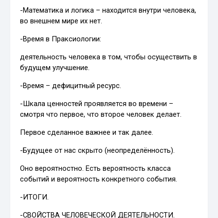
-Математика и логика – находится внутри человека,
во внешнем мире их нет.
-Время в Праксиологии:
деятельность человека в том, чтобы осуществить в
будущем улучшение.
-Время – дефицитный ресурс.
-Шкала ценностей проявляется во времени –
смотря что первое, что второе человек делает.
Первое сделанное важнее и так далее.
-Будущее от нас скрыто (неопределённость).
Оно вероятностно. Есть вероятность класса
событий и вероятность конкретного события.
-ИТОГИ.
-СВОЙСТВА ЧЕЛОВЕЧЕСКОЙ ДЕЯТЕЛЬНОСТИ.