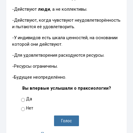
-Действуют
люди
, а не коллективы.
-Действуют, когда чувствуют неудовлетворённость
и пытаются её удовлетворить.
-У индивидов есть шкала ценностей, на основании
которой они действуют.
-Для удовлетворения расходуются ресурсы.
-Ресурсы ограничены.
-Будущее неопределённо.
Вы впервые услышали о праксиологии?
Да
Нет