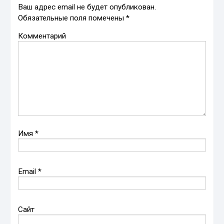
Ваш адрес email не будет опубликован.
Обязательные поля помечены
*
Комментарий
Имя
*
Email
*
Сайт