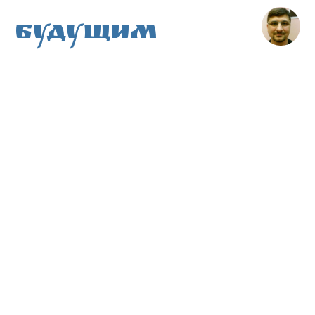
Будущим