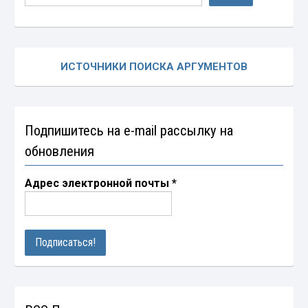
ИСТОЧНИКИ ПОИСКА АРГУМЕНТОВ
Подпишитесь на e-mail рассылку на
обновления
Адрес электронной почты
*