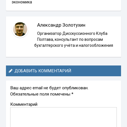
экономика
Александр Золотухин
Организатор Дисскуссионного Клуба
Полтава, консультант по вопросам
бухгалтерского учёта и налогообложения
ДОБАВИТЬ КОММЕНТАРИЙ
Ваш адрес email не будет опубликован.
Обязательные поля помечены
*
Комментарий