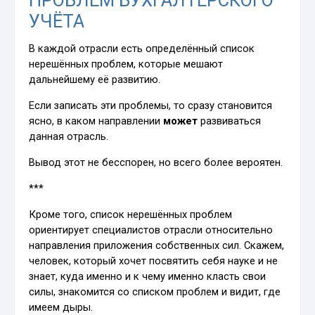
ПРОБЛЕМ БУХГАЛТЕРСКОГО
УЧЁТА
В каждой отрасли есть определённый список
нерешённых проблем, которые мешают
дальнейшему её развитию.
Если записать эти проблемы, то сразу становится
ясно, в каком направлении
может
развиваться
данная отрасль.
Вывод этот не бесспорен, но всего более вероятен.
***
Кроме того, список нерешённых проблем
ориентирует специалистов отрасли относительно
направления приложения собственных сил. Скажем,
человек, который хочет посвятить себя науке и не
знает, куда именно и к чему именно класть свои
силы, знакомится со списком проблем и видит, где
имеем дыры.