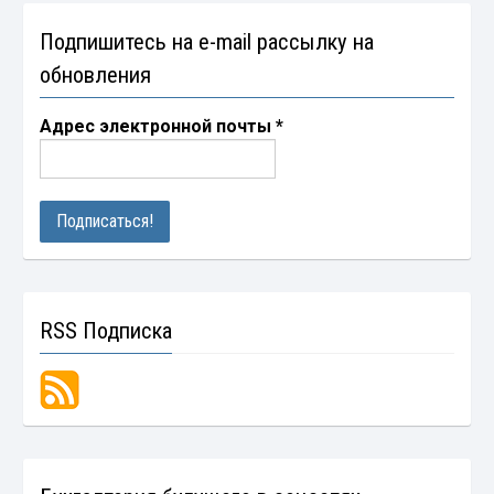
Подпишитесь на e-mail рассылку на
обновления
Адрес электронной почты
*
RSS Подписка