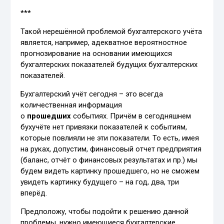
***
Такой нерешённой проблемой бухгалтерского учёта
является, например, адекватное вероятностное
прогнозирование на основании имеющихся
бухгалтерских показателей будущих бухгалтерских
показателей.
Бухгалтерский учёт сегодня – это всегда
количественная информация
о
прошедших
событиях. Причём в сегодняшнем
бухучёте нет привязки показателей к событиям,
которые повлияли не эти показатели. То есть, имея
на руках, допустим, финансовый отчет предприятия
(баланс, отчёт о финансовых результатах и пр.) мы
будем видеть картинку прошедшего, но не сможем
увидеть картинку будущего – на год, два, три
вперёд.
Предположу, чтобы подойти к решению данной
проблемы, нужно имеющиеся бухгалтерские