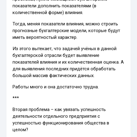
показатели дополнить показателями (в
количественной форме) влияния.
Тогда, меняя показатели влияния, можно строить
прогнозные бухгалтерские модели, которые будут
иметь вероятностый характер.
Из этого вытекает, что задачей учёных в данной
бухгалтерской отрасли будет выявление
показателей влияния и их количественная оценка. А
для выявления последних придётся обработать
большой массив фактических данных.
Работы много и она достаточно трудна.
***
Вторая проблема – как увязать успешность
деятельности отдельного предприятия с
успешностью функционирования общества в
целом?