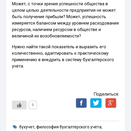
Может, с точки зрения успешности общества в
целом целью деятельности предприятия не может
быть получение прибыли? Может, успешность
измеряется балансом между уровнем расходования
ресурсов, наличием ресурсом в обществе и
величиной их возобновляемости?
Нужно найти такой показатель и выразить его
количественно, адаптировать к практическому
применению в внедрить в систему бухгалтерского
учёта.
Поделиться:
0
бухучет
,
философия бухгалтерского учёта
,