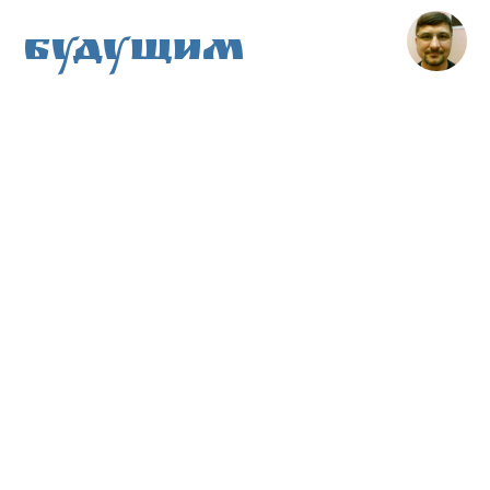
Будущим