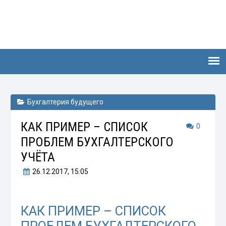
Бухгалтерия будущего
КАК ПРИМЕР – СПИСОК
0
ПРОБЛЕМ БУХГАЛТЕРСКОГО
УЧЁТА
26.12.2017
, 15:05
КАК ПРИМЕР – СПИСОК