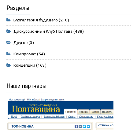
Разделы
Бухгалтерия будущего
(218)
Дискуссионный Клуб Полтава
(488)
Другое
(3)
Компромат
(54)
Концепции
(163)
Наши партнеры