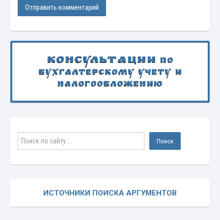
Консультации
по
бухгалтерскому учету и
налогообложению
ИСТОЧНИКИ ПОИСКА АРГУМЕНТОВ