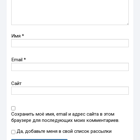
Имя
*
Email
*
Сайт
Сохранить моё имя, email и адрес сайта в этом
браузере для последующих моих комментариев.
Да, добавьте меня в свой список рассылки