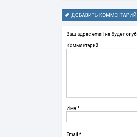
ДОБАВИТЬ КОММЕНТАРИЙ
Ваш адрес email не будет опу
Комментарий
Имя
*
Email
*