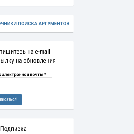
ОЧНИКИ ПОИСКА АРГУМЕНТОВ
пишитесь на e-mail
сылку на обновления
с электронной почты
*
 Подписка