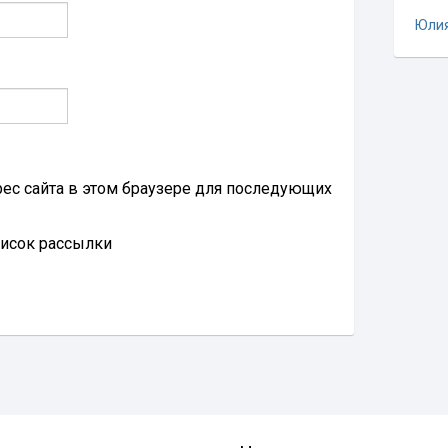
Юли
дрес сайта в этом браузере для последующих
писок рассылки