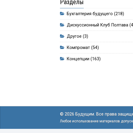
Разделы
Бухгалтерия будущего
(218)
Дискуссионный Клуб Полтава
(4
Другое
(3)
Компромат
(54)
Концепции
(163)
© 2026 Будущим. Все права защищ
Любое использование материалов допуска