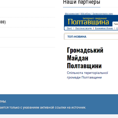
Наши партнеры
88)
ены.
ется только с указанием активной ссылки на источник.