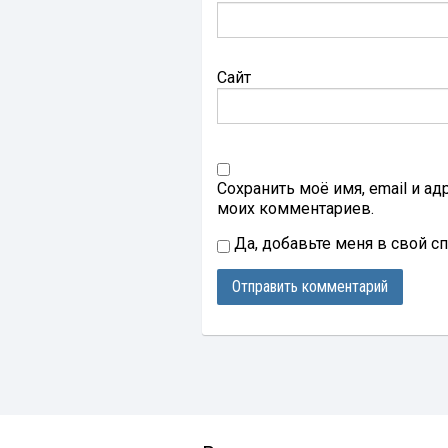
Сайт
Сохранить моё имя, email и а
моих комментариев.
Да, добавьте меня в свой с