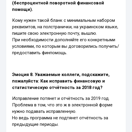
(беспроцентной поворотной финансовой
помощи).
Кому нужен такой бланк с минимальным набором
реквизитов, на полстранички, на украинском языке,
пишите свою электронную почту, вышлю.
При необходимости дополняйте его конкретными
условиями, по которым вы договорились получить/
предоставить финпомощь.
Эмоция 8. Уважаемые коллеги, подскажите,
пожалуйста: Как исправить финансовую и
статистическую отчётность за 2018 год?
Исправление потянет и отчётность за 2019 год.
Проблема в том, что это ж в электронной форме
нужно подавать исправленную.
Но ведь программа не подтянет отчётность за
предыдущие периоды.