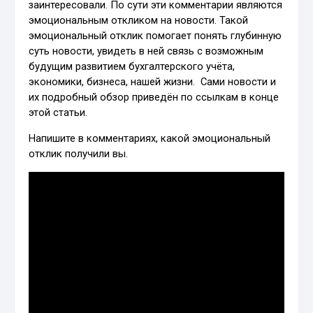
заинтересовали. По сути эти комментарии являются
эмоциональным откликом на новости. Такой
эмоциональный отклик помогает понять глубинную
суть новости, увидеть в ней связь с возможным
будущим развитием бухгалтерского учёта,
экономики, бизнеса, нашей жизни. Сами новости и
их подробный обзор приведён по ссылкам в конце
этой статьи.
Напишите в комментариях, какой эмоциональный
отклик получили вы.