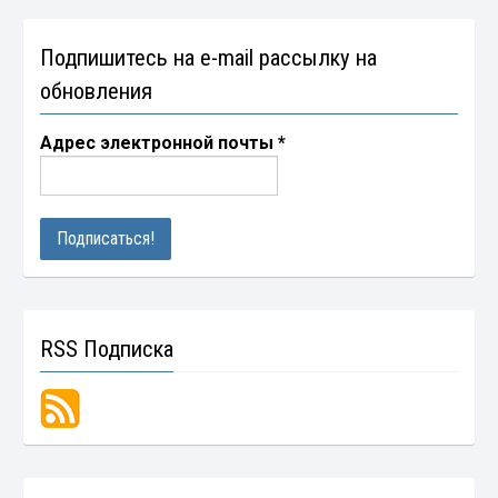
Подпишитесь на e-mail рассылку на
обновления
Адрес электронной почты
*
RSS Подписка