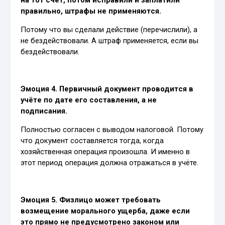
на тот счёт, потом исправили и заплатили
правильно, штрафы не применяются.
Потому что вы сделали действие (перечислили), а
не бездействовали. А штраф применяется, если вы
бездействовали.
Эмоция 4. Первичный документ проводится в
учёте по дате его составления, а не
подписания.
Полностью согласен с выводом налоговой. Потому
что документ составляется тогда, когда
хозяйственная операция произошла. И именно в
этот период операция должна отражаться в учёте.
Эмоция 5. Физлицо может требовать
возмещение морального ущерба, даже если
это прямо не предусмотрено законом или