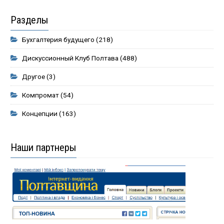
Разделы
Бухгалтерия будущего
(218)
Дискуссионный Клуб Полтава
(488)
Другое
(3)
Компромат
(54)
Концепции
(163)
Наши партнеры