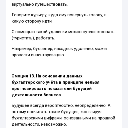
виртуально путешествовать.
Говорите курьеру, куда ему повернуть голову, в
какую сторону идти.
С помощью такой удалёнки можно путешествовать
(туристить), работать.
Например, бухгалтер, находясь удалённо, может
провести инвентаризацию.
Эмоция 13. На основании данных
бухгалтерского учёта в принципе нельзя
прогнозировать показатели будущей
деятельности бизнеса
.
Будущее всегда вероятностно, неопределённо. А
потому посчитать такое будущее, жонглируя
бухгалтерскими цифрами, основанными на прошлой
деятельности, невозможно.