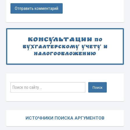
Консультации
по
бухгалтерскому учету и
налогообложению
ИСТОЧНИКИ ПОИСКА АРГУМЕНТОВ