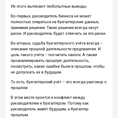
Из этого вытекают любопытные выводы.
Во-первых, руководитель бизнеса не может
полностью опираться на бухгалтерские данные,
принимая решения. Такие решения всегда несут
риски. И руководитель будет отвечать за эти риски.
Во-вторых, судьба бухгалтерского учёта всегда –
описание прошлой деятельности предприятия. И
цель такого учёта – посчитать налоги. А также
проанализировать прошлую деятельность,
посмотреть, какие ошибки были в прошлом, чтобы
не допускать их в будущем.
То есть, бухгалтерский учёт – это всегда разговор о
прошлом.
В этом месте кроется и конфликт между
руководителем и бухгалтером. Потому как
руководитель живёт будущим, а бухгалтер
прошлым.