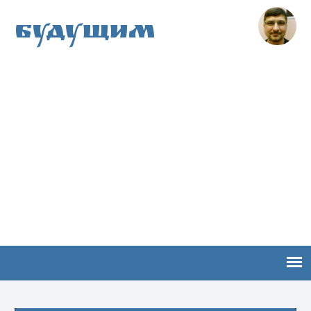
Будущим