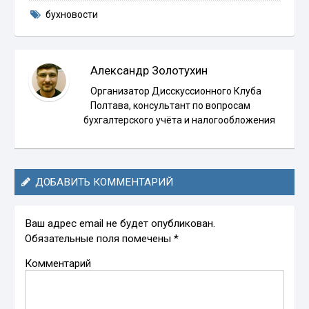
бухновости
Александр Золотухин
Организатор Дисскуссионного Клуба
Полтава, консультант по вопросам
бухгалтерского учёта и налогообложения
ДОБАВИТЬ КОММЕНТАРИЙ
Ваш адрес email не будет опубликован.
Обязательные поля помечены
*
Комментарий