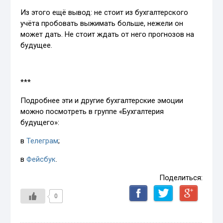
Из этого ещё вывод: не стоит из бухгалтерского
учёта пробовать выжимать больше, нежели он
может дать. Не стоит ждать от него прогнозов на
будущее.
***
Подробнее эти и другие бухгалтерские эмоции
можно посмотреть в группе «Бухгалтерия
будущего»:
в
Телеграм
;
в
Фейсбук
.
Поделиться:
0