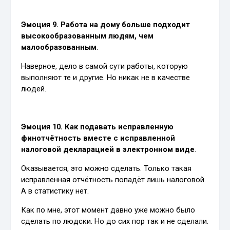
Эмоция 9. Работа на дому больше подходит
высокообразованным людям, чем
малообразованным
.
Наверное, дело в самой сути работы, которую
выполняют те и другие. Но никак не в качестве
людей.
Эмоция 10. Как подавать исправленную
финотчётность вместе с исправленной
налоговой декларацией в электронном виде
.
Оказывается, это можно сделать. Только такая
исправленная отчётность попадёт лишь налоговой.
А в статистику нет.
Как по мне, этот момент давно уже можно было
сделать по людски. Но до сих пор так и не сделали.