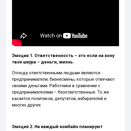
Эмоция 1. Ответственность – это если на кону
твоя шкура – деньги, жизнь.
Отсюда ответственными людьми являются
предприниматели, бизнесмены, которые отвечают
своими деньгами. Работники в сравнении с
предпринимателями – безответственные. То же
касается политиков, депутатов, избирателей и
многих других.
Эмоция 2. На каждый комбайн планируют