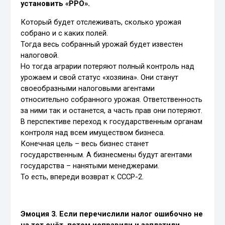
установить «РРО».
Который будет отслеживать, сколько урожая
собрано и с каких полей.
Тогда весь собранный урожай будет известен
налоговой.
Но тогда аграрии потеряют полный контроль над
урожаем и свой статус «хозяина». Они станут
своеобразными налоговыми агентами
относительно собранного урожая. Ответственность
за ними так и останется, а часть прав они потеряют.
В перспективе переход к государственным органам
контроля над всем имуществом бизнеса.
Конечная цель – весь бизнес станет
государственным. А бизнесмены будут агентами
государства – нанятыми менеджерами.
То есть, впереди возврат к СССР-2.
Эмоция 3. Если перечислили налог ошибочно не