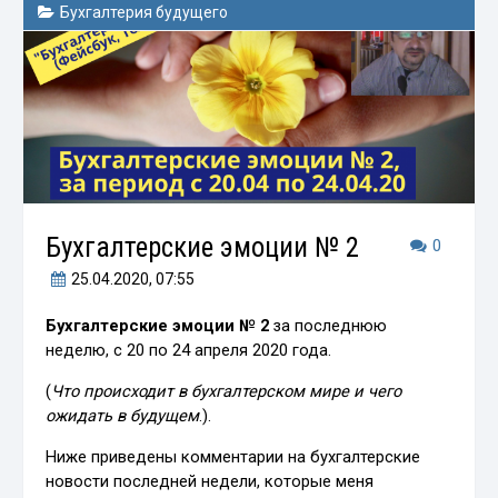
Бухгалтерия будущего
Бухгалтерские эмоции № 2
0
25.04.2020
, 07:55
Бухгалтерские эмоции № 2
за последнюю
неделю, с 20 по 24 апреля 2020 года.
(
Ч
то происходит в бухгалтерском мире и чего
ожидать в будущем
.).
Ниже приведены комментарии на бухгалтерские
новости последней недели, которые меня