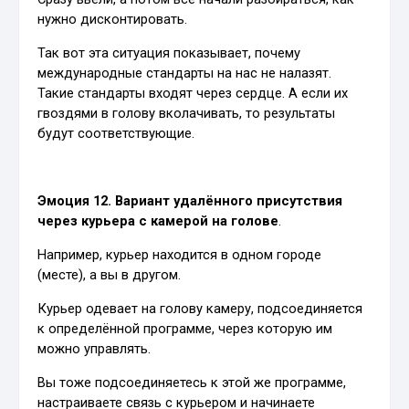
нужно дисконтировать.
Так вот эта ситуация показывает, почему
международные стандарты на нас не налазят.
Такие стандарты входят через сердце. А если их
гвоздями в голову вколачивать, то результаты
будут соответствующие.
Эмоция 12. Вариант удалённого присутствия
через курьера с камерой на голове
.
Например, курьер находится в одном городе
(месте), а вы в другом.
Курьер одевает на голову камеру, подсоединяется
к определённой программе, через которую им
можно управлять.
Вы тоже подсоединяетесь к этой же программе,
настраиваете связь с курьером и начинаете