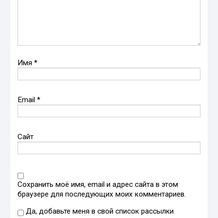
Имя
*
Email
*
Сайт
Сохранить моё имя, email и адрес сайта в этом
браузере для последующих моих комментариев.
Да, добавьте меня в свой список рассылки