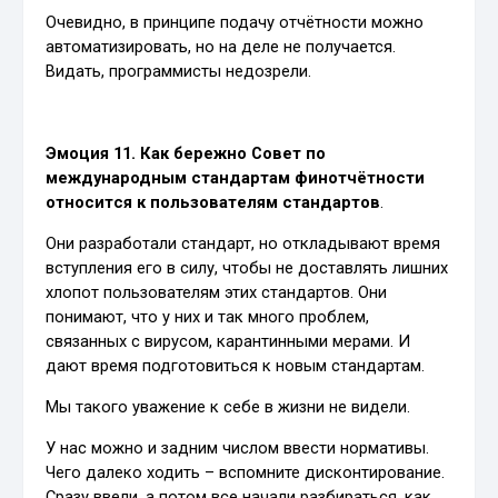
Очевидно, в принципе подачу отчётности можно
автоматизировать, но на деле не получается.
Видать, программисты недозрели.
Эмоция 11. Как бережно Совет по
международным стандартам финотчётности
относится к пользователям стандартов
.
Они разработали стандарт, но откладывают время
вступления его в силу, чтобы не доставлять лишних
хлопот пользователям этих стандартов. Они
понимают, что у них и так много проблем,
связанных с вирусом, карантинными мерами. И
дают время подготовиться к новым стандартам.
Мы такого уважение к себе в жизни не видели.
У нас можно и задним числом ввести нормативы.
Чего далеко ходить – вспомните дисконтирование.
Сразу ввели, а потом все начали разбираться, как