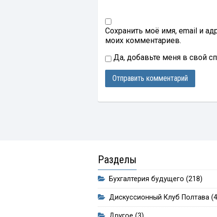
Сохранить моё имя, email и а
моих комментариев.
Да, добавьте меня в свой с
Разделы
Бухгалтерия будущего
(218)
Дискуссионный Клуб Полтава
(4
Другое
(3)