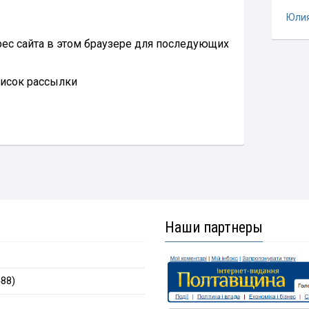
Юли
дрес сайта в этом браузере для последующих
писок рассылки
Наши партнеры
88)