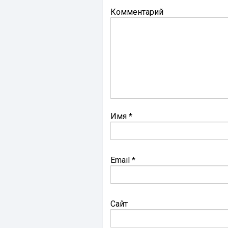
Комментарий
Имя
*
Email
*
Сайт