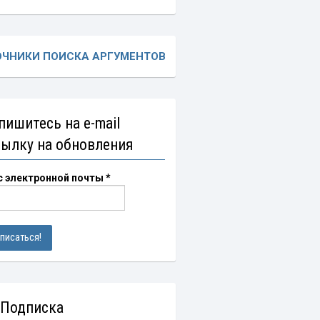
ОЧНИКИ ПОИСКА АРГУМЕНТОВ
пишитесь на e-mail
сылку на обновления
с электронной почты
*
 Подписка