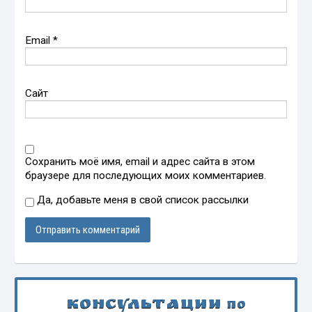
Email
*
Сайт
Сохранить моё имя, email и адрес сайта в этом
браузере для последующих моих комментариев.
Да, добавьте меня в свой список рассылки
Консультации
по