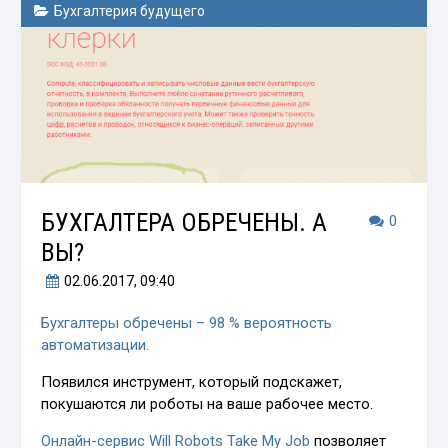
Бухгалтерия будущего
БУХГАЛТЕРА ОБРЕЧЕНЫ. А
0
ВЫ?
02.06.2017
, 09:40
Бухгалтеры обречены – 98 % вероятность
автоматизации.
Появился инструмент, который подскажет,
покушаются ли роботы на ваше рабочее место.
Онлайн-сервис Will Robots Take My Job
позволяет