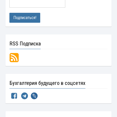
RSS Подписка
Бухгалтерия будущего в соцсетях