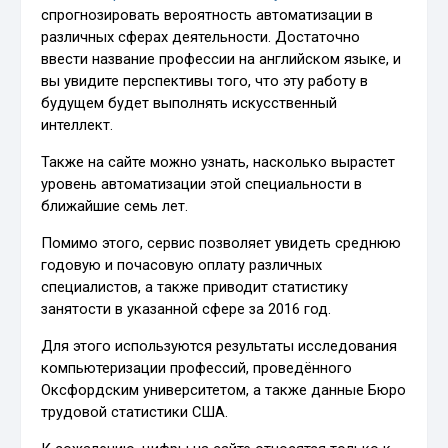
спрогнозировать вероятность автоматизации в
различных сферах деятельности. Достаточно
ввести название профессии на английском языке, и
вы увидите перспективы того, что эту работу в
будущем будет выполнять искусственный
интеллект.
Также на сайте можно узнать, насколько вырастет
уровень автоматизации этой специальности в
ближайшие семь лет.
Помимо этого, сервис позволяет увидеть среднюю
годовую и почасовую оплату различных
специалистов, а также приводит статистику
занятости в указанной сфере за 2016 год.
Для этого используются результаты исследования
компьютеризации профессий, проведённого
Оксфордским университетом, а также данные Бюро
трудовой статистики США.