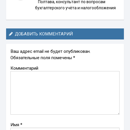
Полтава, консультант по вопросам
бухгалтерского учёта и налогообложения
ДОБАВИТЬ КОММЕНТАРИЙ
Ваш адрес email не будет опубликован.
Обязательные поля помечены
*
Комментарий
Имя
*