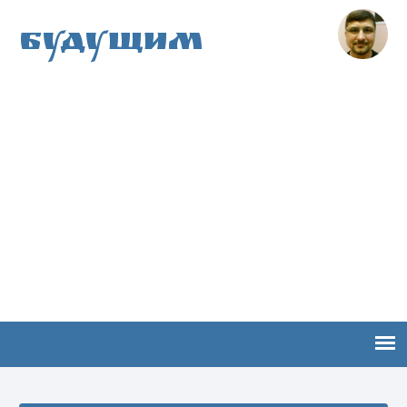
Будущим