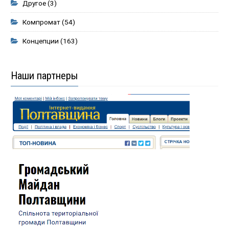
Другое
(3)
Компромат
(54)
Концепции
(163)
Наши партнеры