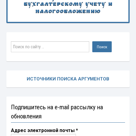
бухгалтерскому учету и
налогообложению
ИСТОЧНИКИ ПОИСКА АРГУМЕНТОВ
Подпишитесь на e-mail рассылку на
обновления
Адрес электронной почты
*