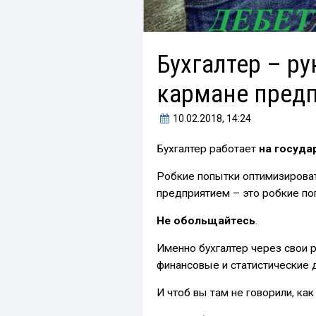
Бухгалтер – ру
кармане пред
10.02.2018
, 14:24
Бухгалтер работает
на госуда
Робкие попытки оптимизирова
предприятием – это робкие по
Не обольщайтесь
.
Именно бухгалтер через свои 
финансовые и статистические 
И чтоб вы там не говорили, как 