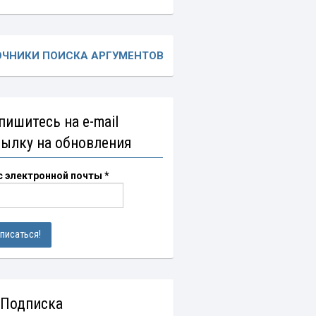
ОЧНИКИ ПОИСКА АРГУМЕНТОВ
пишитесь на e-mail
сылку на обновления
с электронной почты
*
 Подписка