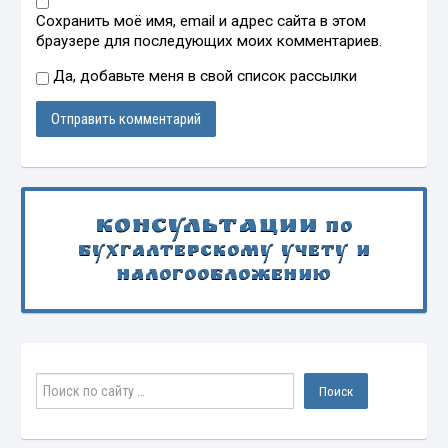
Сохранить моё имя, email и адрес сайта в этом
браузере для последующих моих комментариев.
Да, добавьте меня в свой список рассылки
Консультации
по
бухгалтерскому учету и
налогообложению