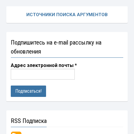
ИСТОЧНИКИ ПОИСКА АРГУМЕНТОВ
Подпишитесь на e-mail рассылку на
обновления
Адрес электронной почты
*
RSS Подписка