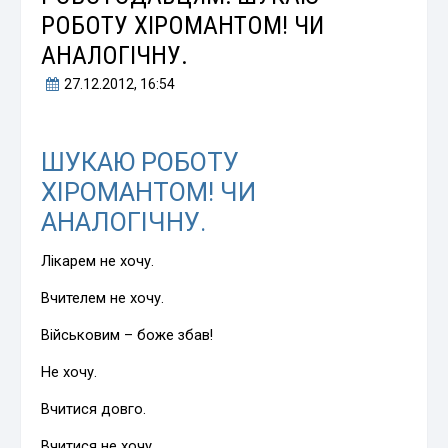
РОБОТУ ХІРОМАНТОМ! ЧИ
АНАЛОГІЧНУ.
27.12.2012
, 16:54
ШУКАЮ РОБОТУ
ХІРОМАНТОМ! ЧИ
АНАЛОГІЧНУ.
Лікарем не хочу.
Вчителем не хочу.
Військовим – боже збав!
Не хочу.
Вчитися довго.
Вчитися не хочу.