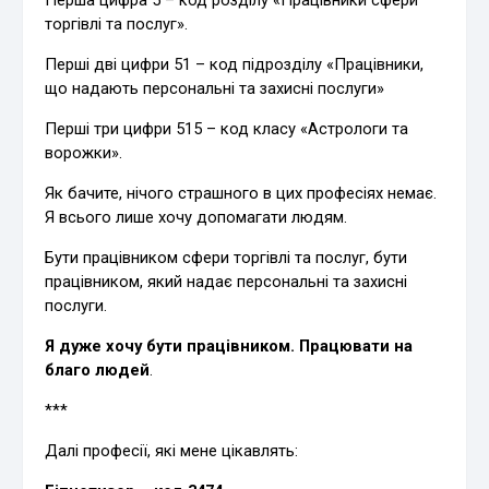
торгівлі та послуг».
Перші дві цифри 51 – код підрозділу «Працівники,
що надають персональні та захисні послуги»
Перші три цифри 515 – код класу «Астрологи та
ворожки».
Як бачите, нічого страшного в цих професіях немає.
Я всього лише хочу допомагати людям.
Бути працівником сфери торгівлі та послуг, бути
працівником, який надає персональні та захисні
послуги.
Я дуже хочу бути працівником. Працювати на
благо людей
.
***
Далі професії, які мене цікавлять: