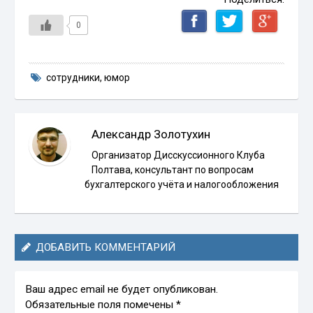
0
сотрудники
,
юмор
Александр Золотухин
Организатор Дисскуссионного Клуба
Полтава, консультант по вопросам
бухгалтерского учёта и налогообложения
ДОБАВИТЬ КОММЕНТАРИЙ
Ваш адрес email не будет опубликован.
Обязательные поля помечены
*