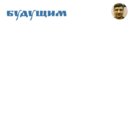
Будущим