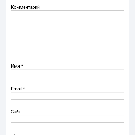
Комментарий
Имя
*
Email
*
Сайт