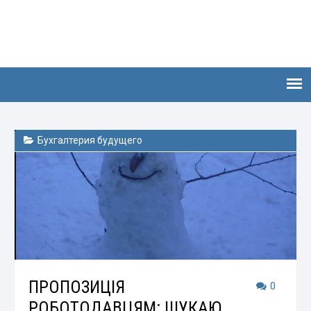
Бухгалтерия будущего
ПРОПОЗИЦІЯ
0
РОБОТОДАВЦЯМ: ШУКАЮ