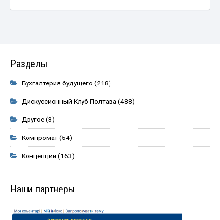
Разделы
Бухгалтерия будущего
(218)
Дискуссионный Клуб Полтава
(488)
Другое
(3)
Компромат
(54)
Концепции
(163)
Наши партнеры