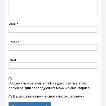
Имя
*
Email
*
Сайт
Сохранить моё имя, email и адрес сайта в этом
браузере для последующих моих комментариев.
Да, добавьте меня в свой список рассылки