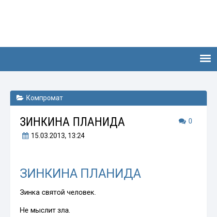
Компромат
ЗИНКИНА ПЛАНИДА
0
15.03.2013
, 13:24
ЗИНКИНА ПЛАНИДА
Зинка святой человек.
Не мыслит зла.