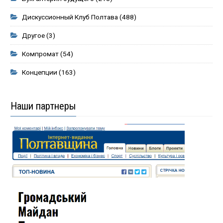
Дискуссионный Клуб Полтава
(488)
Другое
(3)
Компромат
(54)
Концепции
(163)
Наши партнеры