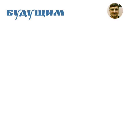
Будущим