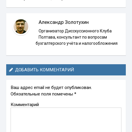
Александр Золотухин
Организатор Дисскуссионного Клуба
Полтава, консультант по вопросам
бухгалтерского учёта и налогообложения
ДОБАВИТЬ КОММЕНТАРИЙ
Ваш адрес email не будет опубликован.
Обязательные поля помечены
*
Комментарий