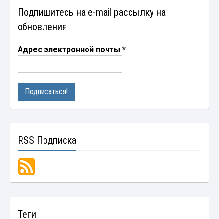
Подпишитесь на e-mail рассылку на
обновления
Адрес электронной почты
*
RSS Подписка
Теги