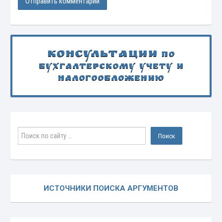
Консультации
по
бухгалтерскому учету и
налогообложению
ИСТОЧНИКИ ПОИСКА АРГУМЕНТОВ