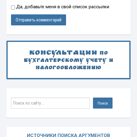
Да, добавьте меня в свой список рассылки
Консультации
по
бухгалтерскому учету и
налогообложению
ИСТОЧНИКИ ПОИСКА АРГУМЕНТОВ