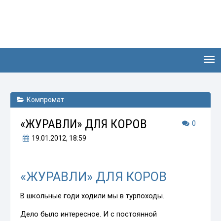
Компромат
«ЖУРАВЛИ» ДЛЯ КОРОВ
0
19.01.2012
, 18:59
«ЖУРАВЛИ» ДЛЯ КОРОВ
В школьные годи ходили мы в турпоходы.
Дело было интересное. И с постоянной