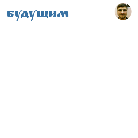
Будущим