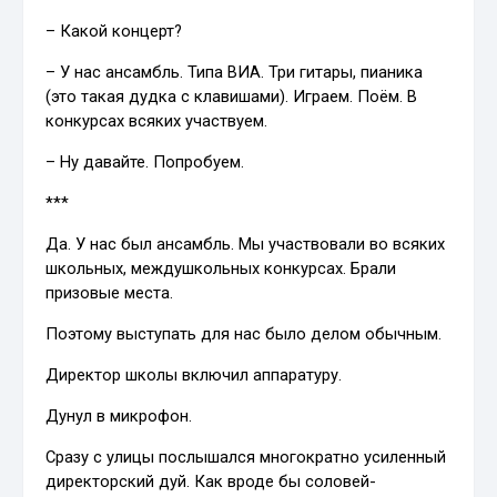
– Какой концерт?
– У нас ансамбль. Типа ВИА. Три гитары, пианика
(это такая дудка с клавишами). Играем. Поём. В
конкурсах всяких участвуем.
– Ну давайте. Попробуем.
***
Да. У нас был ансамбль. Мы участвовали во всяких
школьных, междушкольных конкурсах. Брали
призовые места.
Поэтому выступать для нас было делом обычным.
Директор школы включил аппаратуру.
Дунул в микрофон.
Сразу с улицы послышался многократно усиленный
директорский дуй. Как вроде бы соловей-