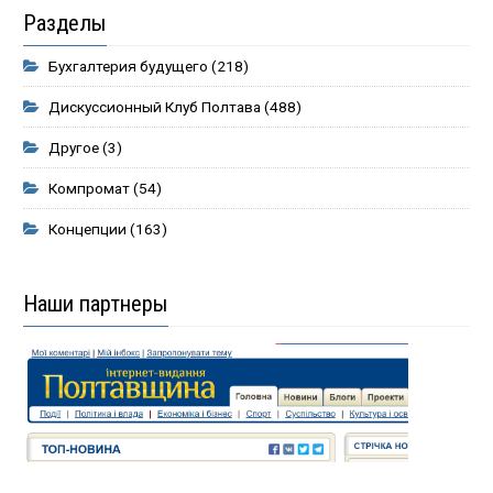
Разделы
Бухгалтерия будущего
(218)
Дискуссионный Клуб Полтава
(488)
Другое
(3)
Компромат
(54)
Концепции
(163)
Наши партнеры