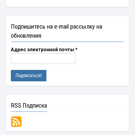
Подпишитесь на e-mail рассылку на
обновления
Адрес электронной почты
*
RSS Подписка