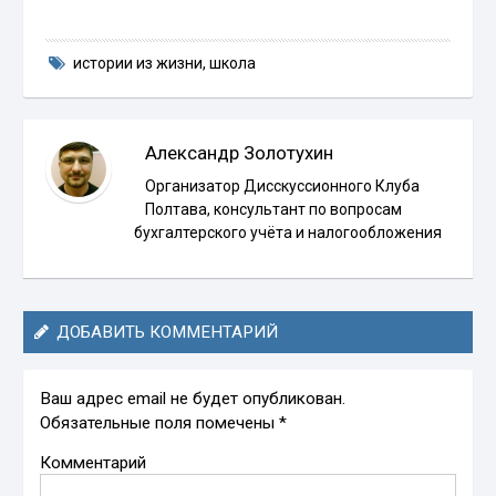
истории из жизни
,
школа
Александр Золотухин
Организатор Дисскуссионного Клуба
Полтава, консультант по вопросам
бухгалтерского учёта и налогообложения
ДОБАВИТЬ КОММЕНТАРИЙ
Ваш адрес email не будет опубликован.
Обязательные поля помечены
*
Комментарий