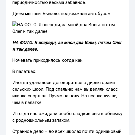
периодичностью весьма забавное.
Днём мы шли. Бывало, подъезжали автобусом.
НА ФОТО: Я впереди, за мной два Вовы, потом Олег
и так далее.
Ночевать приходилось когда как.
В палатках.
Иногда удавалось договориться с директорами
сельских школ. Под спальню нам выделяли класс
или же спортзал. Прямо на полу. Но всё же лучше,
чем в палатке.
И тогда нас ожидали особо сладкие сны в обнимку
с родношкольным запахом.
Странное дело – во всех школах почти одинаковый