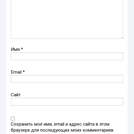
Имя
*
Email
*
Сайт
Сохранить моё имя, email и адрес сайта в этом
браузере для последующих моих комментариев.