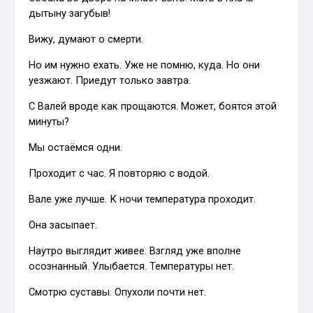
дытыну загубыв!
Вижу, думают о смерти.
Но им нужно ехать. Уже не помню, куда. Но они
уезжают. Приедут только завтра.
С Валей вроде как прощаются. Может, боятся этой
минуты?
Мы остаёмся одни.
Проходит с час. Я повторяю с водой.
Вале уже лучше. К ночи температура проходит.
Она засыпает.
Наутро выглядит живее. Взгляд уже вполне
осознанный. Улыбается. Температуры нет.
Смотрю суставы. Опухоли почти нет.