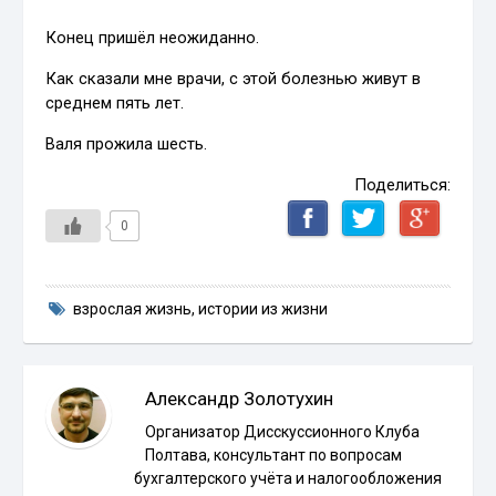
Конец пришёл неожиданно.
Как сказали мне врачи, с этой болезнью живут в
среднем пять лет.
Валя прожила шесть.
Поделиться:
0
взрослая жизнь
,
истории из жизни
Александр Золотухин
Организатор Дисскуссионного Клуба
Полтава, консультант по вопросам
бухгалтерского учёта и налогообложения