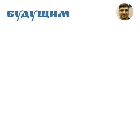
Будущим