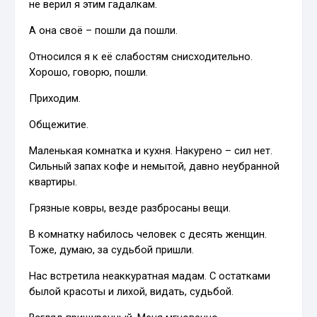
не верил я этим гадалкам.
А она своё – пошли да пошли.
Относился я к её слабостям снисходительно.
Хорошо, говорю, пошли.
Приходим.
Общежитие.
Маленькая комнатка и кухня. Накурено – сил нет.
Сильный запах кофе и немытой, давно неубранной
квартиры.
Грязные ковры, везде разбросаны вещи.
В комнатку набилось человек с десять женщин.
Тоже, думаю, за судьбой пришли.
Нас встретила неаккуратная мадам. С остатками
былой красоты и лихой, видать, судьбой.