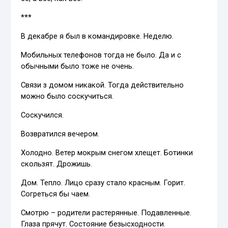
***
В декабре я был в командировке. Неделю.
Мобильных телефонов тогда не было. Да и с
обычными было тоже не очень.
Связи з домом никакой. Тогда действительно
можно было соскучиться.
Соскучился.
Возвратился вечером.
Холодно. Ветер мокрым снегом хлещет. Ботинки
скользят. Дрожишь.
Дом. Тепло. Лицо сразу стало красным. Горит.
Согреться бы чаем.
Смотрю – родители растерянные. Подавленные.
Глаза прячут. Состояние безысходности.