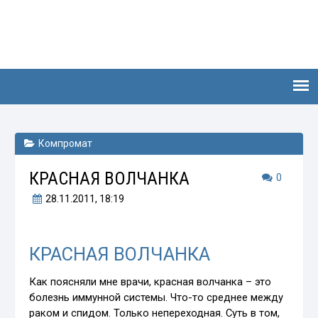
Компромат
КРАСНАЯ ВОЛЧАНКА
0
28.11.2011
, 18:19
КРАСНАЯ ВОЛЧАНКА
Как поясняли мне врачи, красная волчанка – это
болезнь иммунной системы. Что-то среднее между
раком и спидом. Только непереходная. Суть в том,