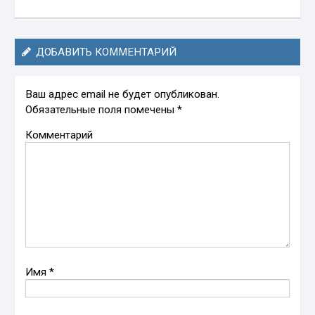
ДОБАВИТЬ КОММЕНТАРИЙ
Ваш адрес email не будет опубликован.
Обязательные поля помечены
*
Комментарий
Имя
*