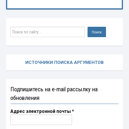
ИСТОЧНИКИ ПОИСКА АРГУМЕНТОВ
Подпишитесь на e-mail рассылку на
обновления
Адрес электронной почты
*