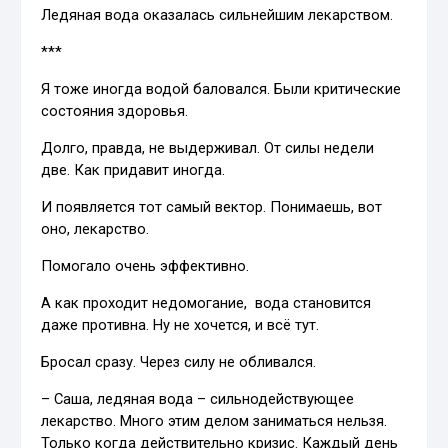
Ледяная вода оказалась сильнейшим лекарством.
***
Я тоже иногда водой баловался. Были критические
состояния здоровья.
Долго, правда, не выдерживал. От силы недели
две. Как придавит иногда.
И появляется тот самый вектор. Понимаешь, вот
оно, лекарство.
Помогало очень эффективно.
А как проходит недомогание, вода становится
даже противна. Ну не хочется, и всё тут.
Бросал сразу. Через силу не обливался.
– Саша, ледяная вода – сильнодействующее
лекарство. Много этим делом заниматься нельзя.
Только когда действительно кризис. Каждый день