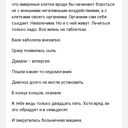
что иммунные клетки вроде бы начинают бороться
не с внешними негативными воздействиями, а с
клетками своего организма. Организм сам себя
съедает. Неизлечима. Но и с ней живут. Лечиться
только надо. Вся жизнь на таблетках.
Валя заболела внезапно.
Сразу появилась сыпь.
Думали – аллергия.
Пошли какие-то недомогания.
Диагноз долго не могли установить.
В конце концов, сказали.
А тебе ведь только двадцать пять. Хотя вряд ли
это обрадует и в семьдесят.
И закрутилась больничная машина.