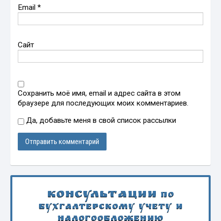
Email
*
Сайт
Сохранить моё имя, email и адрес сайта в этом
браузере для последующих моих комментариев.
Да, добавьте меня в свой список рассылки
Консультации
по
бухгалтерскому учету и
налогообложению