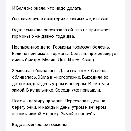
И Валя же знала, что надо делать.
Она лечилась в санатории с такими же, как она.
Одна землячка рассказала ей, что не принимает
гормоны. Уже давно, года два.
Неслыханное дело. Гормоны тормозят болезнь.
Если не принимать гормоны, болезнь прогрессирует
очень быстро. Месяц. Два. И всё. Конец.
Землячка обливалась. Да, и она тоже. Сначала
обливалась. Жила в многоэтажке. Выходила во
двор каждый день утром и вечером. И летом, и
зимой. В купальнике. Соседи уже привыкли.
Потом квартиру продали. Переехала в дом на
берегу реки. И каждый день, утром и вечером,
летом и зимой – в реку. Зимой в прорубь.
Вода заменяла ей гормоны.