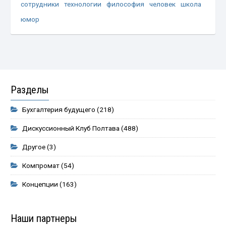
сотрудники
технологии
философия
человек
школа
юмор
Разделы
Бухгалтерия будущего
(218)
Дискуссионный Клуб Полтава
(488)
Другое
(3)
Компромат
(54)
Концепции
(163)
Наши партнеры