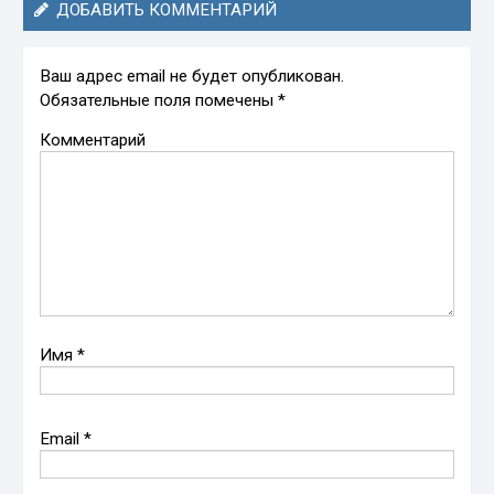
ДОБАВИТЬ КОММЕНТАРИЙ
Ваш адрес email не будет опубликован.
Обязательные поля помечены
*
Комментарий
Имя
*
Email
*