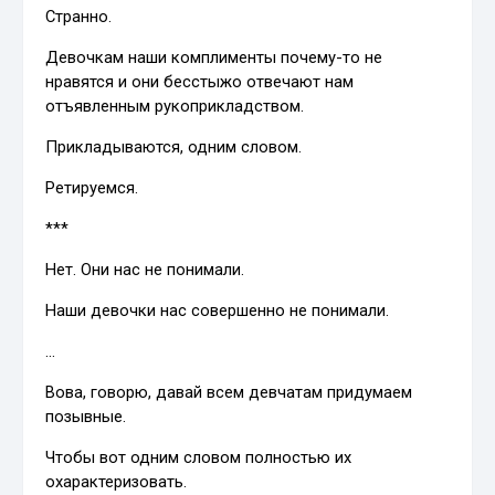
Странно.
Девочкам наши комплименты почему-то не
нравятся и они бесстыжо отвечают нам
отъявленным рукоприкладством.
Прикладываются, одним словом.
Ретируемся.
***
Нет. Они нас не понимали.
Наши девочки нас совершенно не понимали.
…
Вова, говорю, давай всем девчатам придумаем
позывные.
Чтобы вот одним словом полностью их
охарактеризовать.