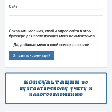
Сайт
Сохранить моё имя, email и адрес сайта в этом
браузере для последующих моих комментариев.
Да, добавьте меня в свой список рассылки
Консультации
по
бухгалтерскому учету и
налогообложению