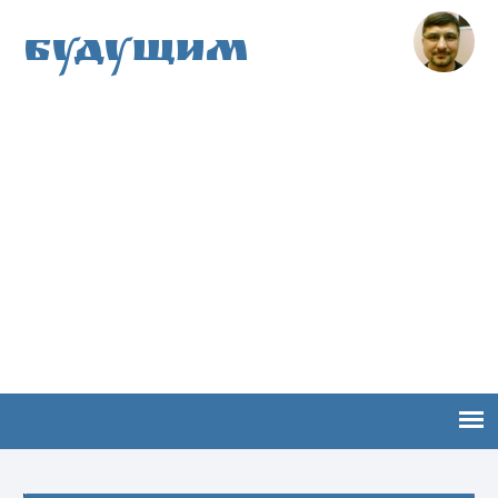
Будущим