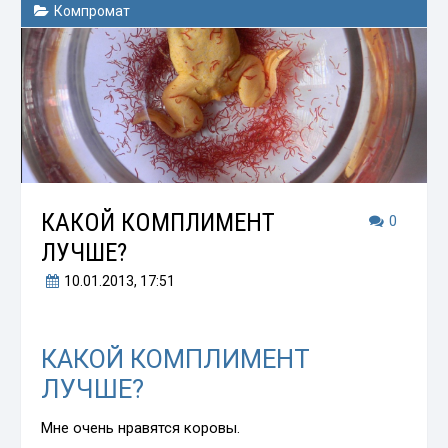
Компромат
КАКОЙ КОМПЛИМЕНТ
0
ЛУЧШЕ?
10.01.2013
, 17:51
КАКОЙ КОМПЛИМЕНТ
ЛУЧШЕ?
Мне очень нравятся коровы.