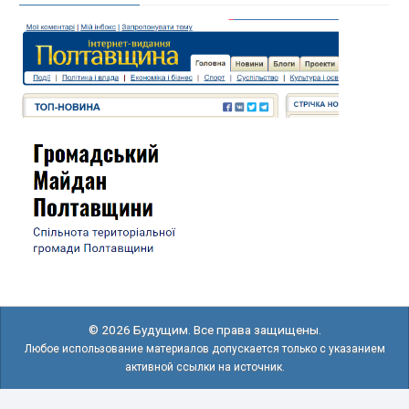
© 2026 Будущим. Все права защищены.
Любое использование материалов допускается только с указанием
активной ссылки на источник.