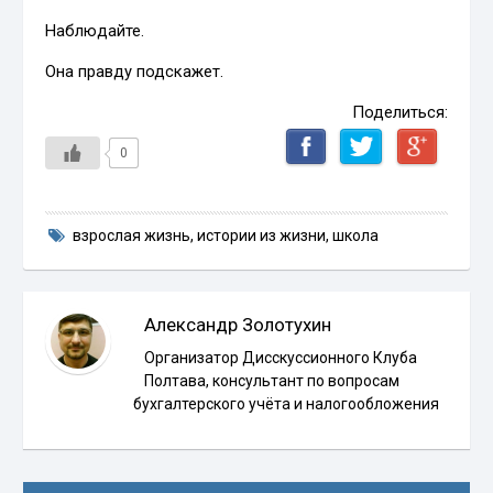
Наблюдайте.
Она правду подскажет.
Поделиться:
0
взрослая жизнь
,
истории из жизни
,
школа
Александр Золотухин
Организатор Дисскуссионного Клуба
Полтава, консультант по вопросам
бухгалтерского учёта и налогообложения