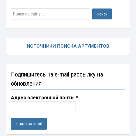
ИСТОЧНИКИ ПОИСКА АРГУМЕНТОВ
Подпишитесь на e-mail рассылку на
обновления
Адрес электронной почты
*