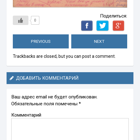
Поделиться:
0
PREVIOUS
NEXT
Trackbacks are closed, but you can
post a comment
.
ДОБАВИТЬ КОММЕНТАРИЙ
Ваш адрес email не будет опубликован.
Обязательные поля помечены
*
Комментарий