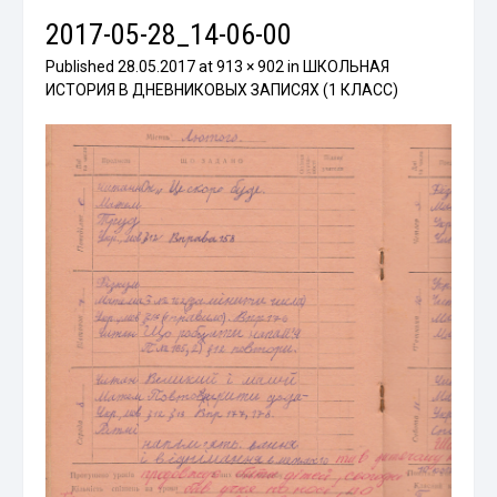
2017-05-28_14-06-00
Published
28.05.2017
at
913 × 902
in
ШКОЛЬНАЯ
ИСТОРИЯ В ДНЕВНИКОВЫХ ЗАПИСЯХ (1 КЛАСС)