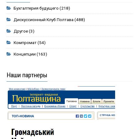
Бухгалтерия будущего
(218)
Дискуссионный Клуб Полтава
(488)
Другое
(3)
Компромат
(54)
Концепции
(163)
Наши партнеры