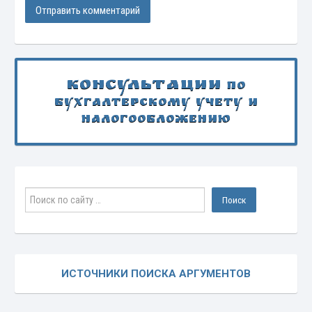
Консультации
по
бухгалтерскому учету и
налогообложению
ИСТОЧНИКИ ПОИСКА АРГУМЕНТОВ