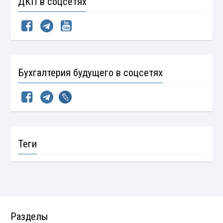
ДКП в соцсетях
Бухгалтерия будущего в соцсетях
Теги
Разделы