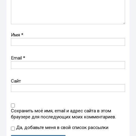
Имя
*
Email
*
Сайт
Сохранить моё имя, email и адрес сайта в этом
браузере для последующих моих комментариев.
Да, добавьте меня в свой список рассылки