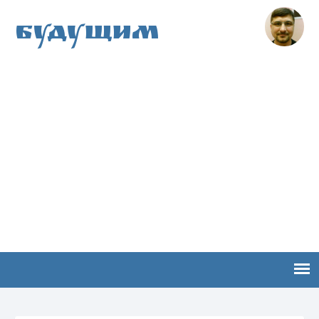
Будущим