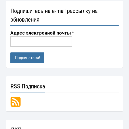
Подпишитесь на e-mail рассылку на
обновления
Адрес электронной почты
*
RSS Подписка