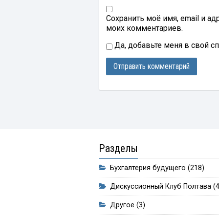
Сохранить моё имя, email и а
моих комментариев.
Да, добавьте меня в свой с
Разделы
Бухгалтерия будущего
(218)
Дискуссионный Клуб Полтава
(4
Другое
(3)