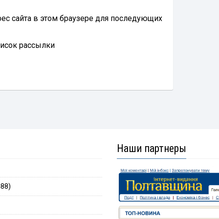
дрес сайта в этом браузере для последующих
писок рассылки
Наши партнеры
88)