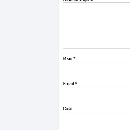
Имя
*
Email
*
Сайт