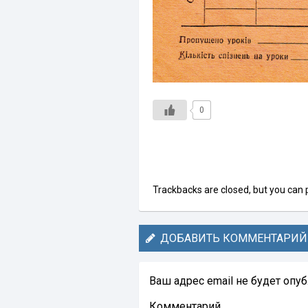
0
Trackbacks are closed, but you can
ДОБАВИТЬ КОММЕНТАРИЙ
Ваш адрес email не будет опу
Комментарий