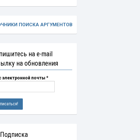
ОЧНИКИ ПОИСКА АРГУМЕНТОВ
пишитесь на e-mail
сылку на обновления
с электронной почты
*
 Подписка