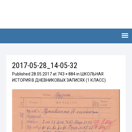
2017-05-28_14-05-32
Published
28.05.2017
at
743 × 884
in
ШКОЛЬНАЯ
ИСТОРИЯ В ДНЕВНИКОВЫХ ЗАПИСЯХ (1 КЛАСС)