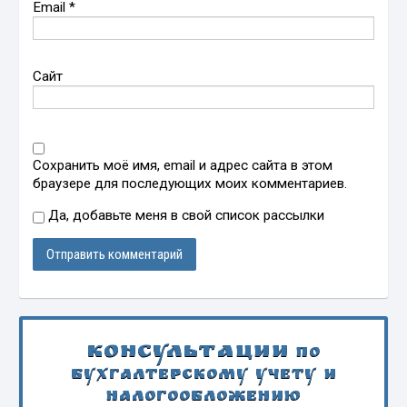
Email
*
Сайт
Сохранить моё имя, email и адрес сайта в этом
браузере для последующих моих комментариев.
Да, добавьте меня в свой список рассылки
Консультации
по
бухгалтерскому учету и
налогообложению