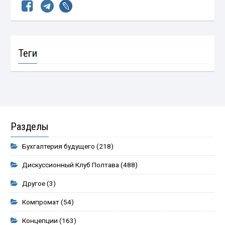
Теги
Разделы
Бухгалтерия будущего
(218)
Дискуссионный Клуб Полтава
(488)
Другое
(3)
Компромат
(54)
Концепции
(163)