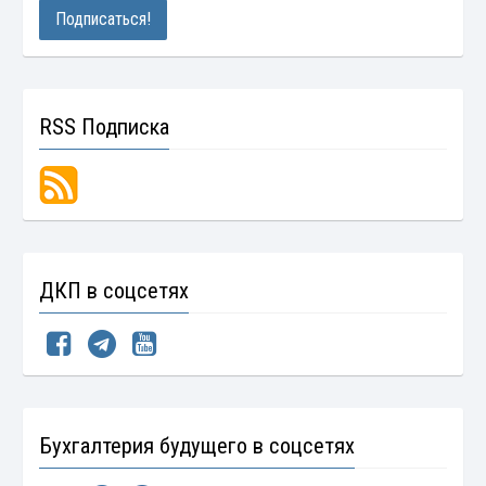
RSS Подписка
ДКП в соцсетях
Бухгалтерия будущего в соцсетях