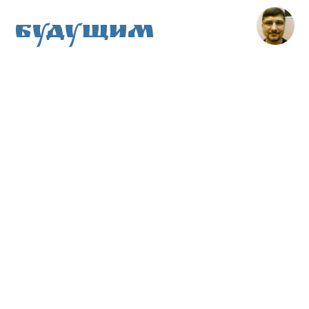
Будущим