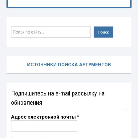
ИСТОЧНИКИ ПОИСКА АРГУМЕНТОВ
Подпишитесь на e-mail рассылку на
обновления
Адрес электронной почты
*