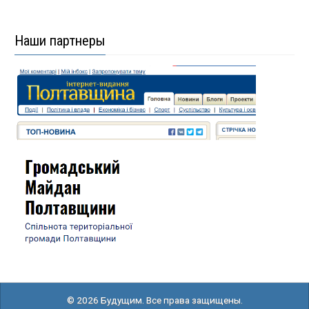
Наши партнеры
© 2026 Будущим. Все права защищены.