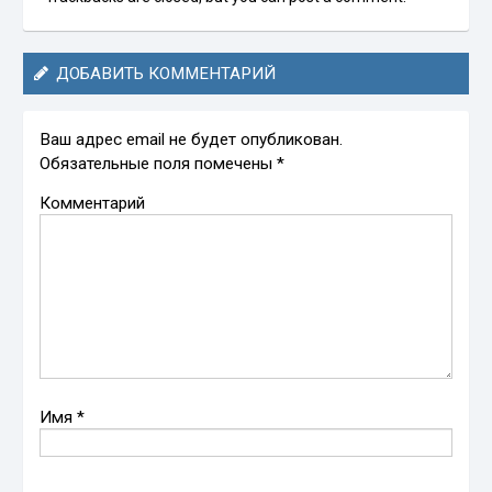
ДОБАВИТЬ КОММЕНТАРИЙ
Ваш адрес email не будет опубликован.
Обязательные поля помечены
*
Комментарий
Имя
*