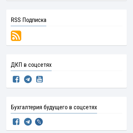
RSS Подписка
ДКП в соцсетях
Бухгалтерия будущего в соцсетях