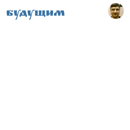
Будущим