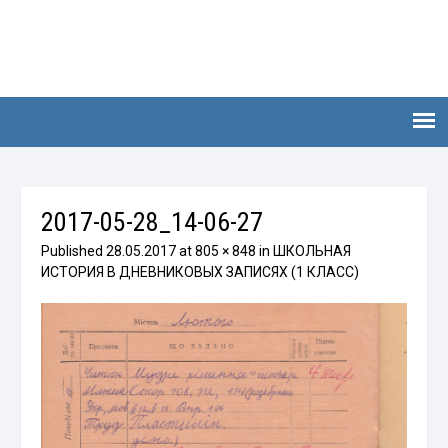
2017-05-28_14-06-27
Published
28.05.2017
at
805 × 848
in
ШКОЛЬНАЯ
ИСТОРИЯ В ДНЕВНИКОВЫХ ЗАПИСЯХ (1 КЛАСС)