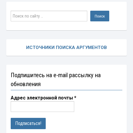
ИСТОЧНИКИ ПОИСКА АРГУМЕНТОВ
Подпишитесь на e-mail рассылку на
обновления
Адрес электронной почты
*