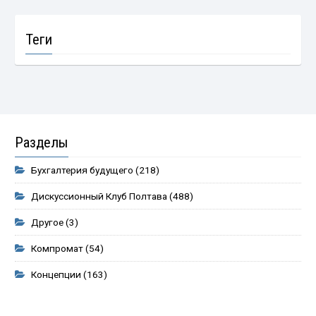
Теги
Разделы
Бухгалтерия будущего
(218)
Дискуссионный Клуб Полтава
(488)
Другое
(3)
Компромат
(54)
Концепции
(163)