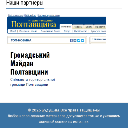
Наши партнеры
© 2026 Будущим. Все права защищены.
Любое использование материалов допускается только с указанием
активной ссылки на источник.