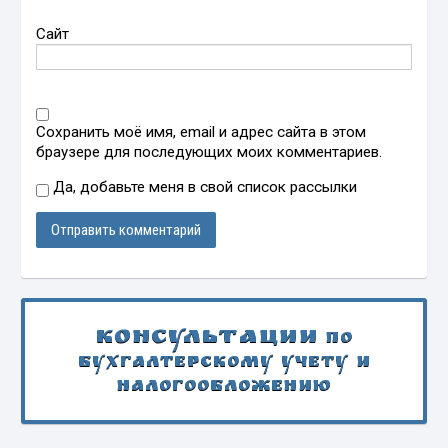
Сайт
Сохранить моё имя, email и адрес сайта в этом
браузере для последующих моих комментариев.
Да, добавьте меня в свой список рассылки
Консультации
по
бухгалтерскому учету и
налогообложению