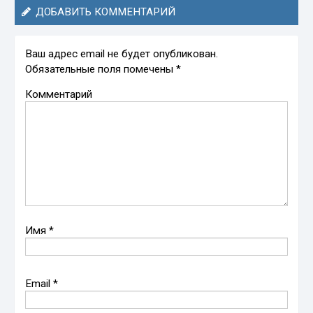
ДОБАВИТЬ КОММЕНТАРИЙ
Ваш адрес email не будет опубликован.
Обязательные поля помечены
*
Комментарий
Имя
*
Email
*