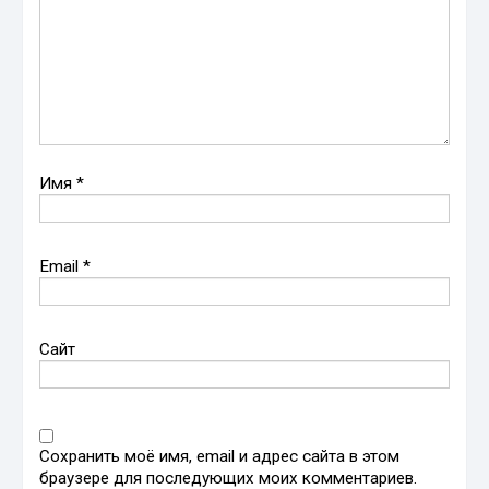
Имя
*
Email
*
Сайт
Сохранить моё имя, email и адрес сайта в этом
браузере для последующих моих комментариев.