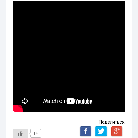
Поделиться:
1+