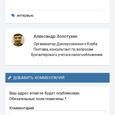
интервью
Александр Золотухин
Организатор Дисскуссионного Клуба
Полтава, консультант по вопросам
бухгалтерского учёта и налогообложения
ДОБАВИТЬ КОММЕНТАРИЙ
Ваш адрес email не будет опубликован.
Обязательные поля помечены
*
Комментарий