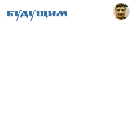
Будущим