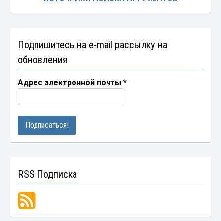
Подпишитесь на e-mail рассылку на
обновления
Адрес электронной почты
*
RSS Подписка