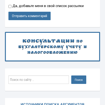
Да, добавьте меня в свой список рассылки
Консультации
по
бухгалтерскому учету и
налогообложению
ИСТОЧНИКИ ПОИСКА АРГУМЕНТОВ