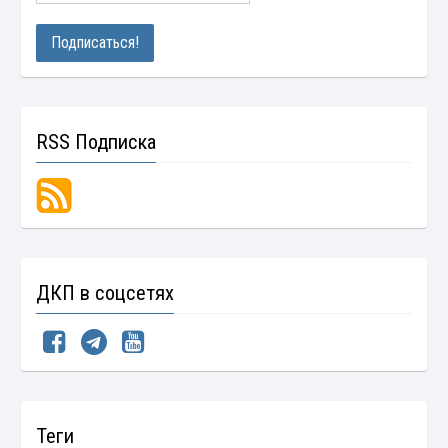
RSS Подписка
ДКП в соцсетях
Теги