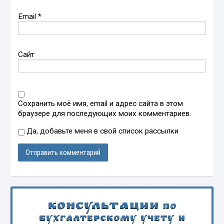
Email
*
Сайт
Сохранить моё имя, email и адрес сайта в этом
браузере для последующих моих комментариев.
Да, добавьте меня в свой список рассылки
Консультации
по
бухгалтерскому учету и