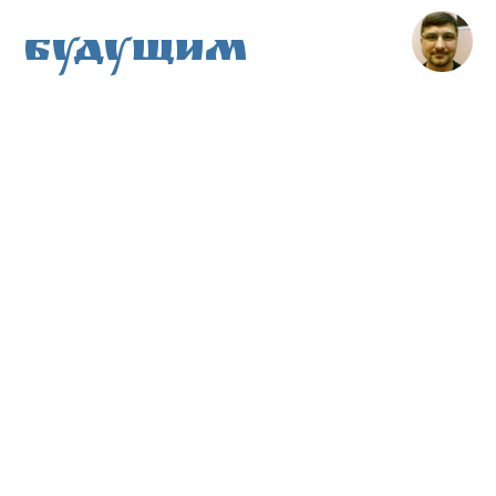
Будущим