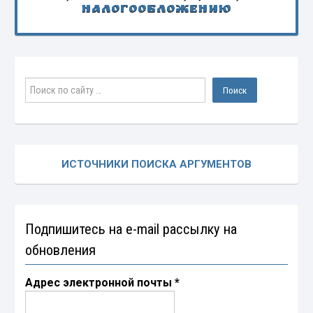
налогообложению
ИСТОЧНИКИ ПОИСКА АРГУМЕНТОВ
Подпишитесь на e-mail рассылку на
обновления
Адрес электронной почты
*