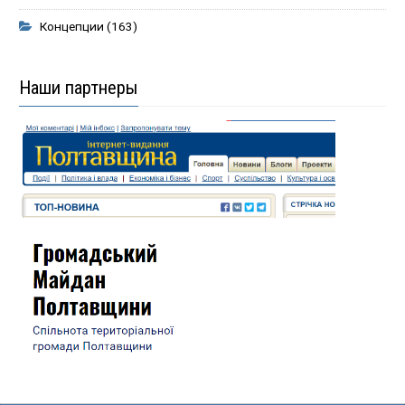
Концепции
(163)
Наши партнеры