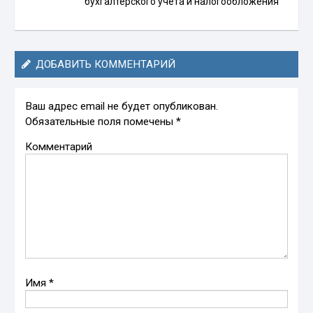
бухгалтерского учёта и налогообложения
ДОБАВИТЬ КОММЕНТАРИЙ
Ваш адрес email не будет опубликован.
Обязательные поля помечены
*
Комментарий
Имя
*