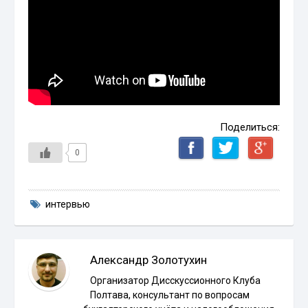
Поделиться:
0
интервью
Александр Золотухин
Организатор Дисскуссионного Клуба
Полтава, консультант по вопросам