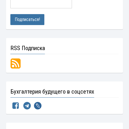
RSS Подписка
Бухгалтерия будущего в соцсетях