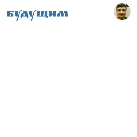
Будущим