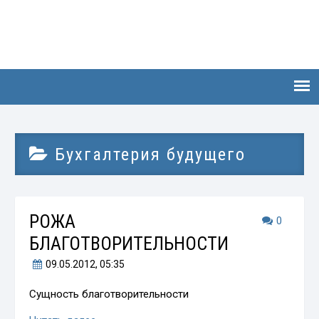
Бухгалтерия будущего
РОЖА
0
БЛАГОТВОРИТЕЛЬНОСТИ
09.05.2012
, 05:35
Сущность благотворительности