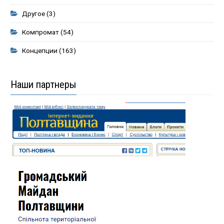
Другое
(3)
Компромат
(54)
Концепции
(163)
Наши партнеры