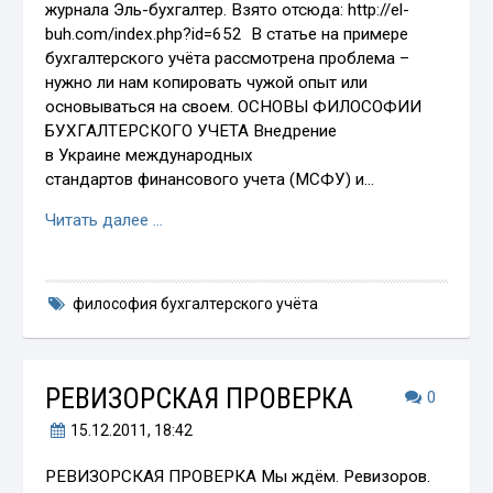
журнала Эль-бухгалтер. Взято отсюда: http://el-
buh.com/index.php?id=652 В статье на примере
бухгалтерского учёта рассмотрена проблема –
нужно ли нам копировать чужой опыт или
основываться на своем. ОСНОВЫ ФИЛОСОФИИ
БУХГАЛТЕРСКОГО УЧЕТА Внедрение
в Украине международных
стандартов финансового учета (МСФУ) и…
Читать далее …
философия бухгалтерского учёта
РЕВИЗОРСКАЯ ПРОВЕРКА
0
15.12.2011
, 18:42
РЕВИЗОРСКАЯ ПРОВЕРКА Мы ждём. Ревизоров.