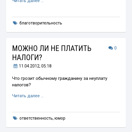
Читать далее …
благотворительность
МОЖНО ЛИ НЕ ПЛАТИТЬ
0
НАЛОГИ?
11.04.2012
, 05:18
Что грозит обычному гражданину за неуплату
налогов?
Читать далее …
ответственность
,
юмор