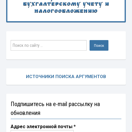
бухгалтерскому учету и
налогообложению
ИСТОЧНИКИ ПОИСКА АРГУМЕНТОВ
Подпишитесь на e-mail рассылку на
обновления
Адрес электронной почты
*