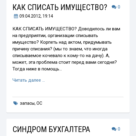
КАК СПИСАТЬ ИМУЩЕСТВО?
0
09.04.2012
, 19:14
КАК СПИСАТЬ ИМУЩЕСТВО? Доводилось ли вам
на предприятии, организации списывать
имущество? Корпеть над актом, придумывать
причину списания? (мы то знаем, что иногда
списываемое кочевало к кому-то на дачу). А,
может, эта проблема стоит перед вами сегодня?
Тогда ниже в помощь…
Читать далее …
запасы
,
ОС
СИНДРОМ БУХГАЛТЕРА
0